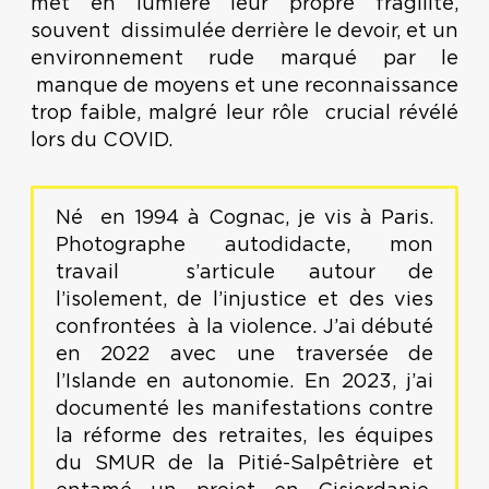
met en lumière leur propre fragilité,
souvent dissimulée derrière le devoir, et un
environnement rude marqué par le
manque de moyens et une reconnaissance
trop faible, malgré leur rôle crucial révélé
lors du COVID.
Né en 1994 à Cognac, je vis à Paris.
Photographe autodidacte, mon
travail s’articule autour de
l’isolement, de l’injustice et des vies
confrontées à la violence. J’ai débuté
en 2022 avec une traversée de
l’Islande en autonomie. En 2023, j’ai
documenté les manifestations contre
la réforme des retraites, les équipes
du SMUR de la Pitié-Salpêtrière et