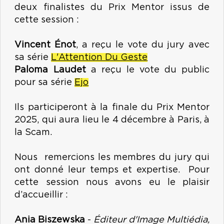
deux finalistes du Prix Mentor issus de
cette session :
Vincent Énot
, a reçu le vote du jury avec
sa série
L'Attention Du Geste
Paloma Laudet
a reçu le vote du public
pour sa série
Ejo
Ils participeront à la finale du Prix Mentor
2025, qui aura lieu le 4 décembre à Paris, à
la Scam.
Nous remercions les membres du jury qui
ont donné leur temps et expertise. Pour
cette session nous avons eu le plaisir
d’accueillir :
Ania Biszewska
-
Éditeur d'Image Multiédia,