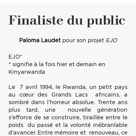
Finaliste du public
Paloma Laudet
pour son projet
EJO
EJO*
* signifie à la fois hier et demain en
Kinyarwanda
Le 7 avril 1994, le Rwanda, un petit pays
au cœur des Grands Lacs africains, a
sombré dans l’horreur absolue. Trente ans
plus tard, une nouvelle génération
s'efforce de se construire, tiraillée entre le
poids du passé et la volonté inébranlable
d’avancer. Entre mémoire et renouveau, ce