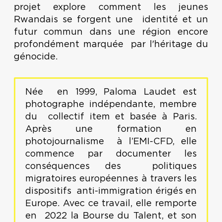
projet explore comment les jeunes
Rwandais se forgent une identité et un
futur commun dans une région encore
profondément marquée par l'héritage du
génocide.
Née en 1999, Paloma Laudet est
photographe indépendante, membre
du collectif item et basée à Paris.
Après une formation en
photojournalisme à l’EMI-CFD, elle
commence par documenter les
conséquences des politiques
migratoires européennes à travers les
dispositifs anti-immigration érigés en
Europe. Avec ce travail, elle remporte
en 2022 la Bourse du Talent, et son