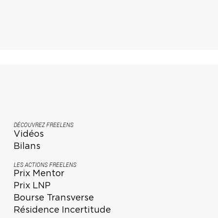
DÉCOUVREZ FREELENS
Vidéos
Bilans
LES ACTIONS FREELENS
Prix Mentor
Prix LNP
Bourse Transverse
Résidence Incertitude