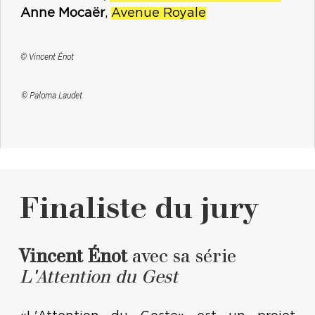
Anne Mocaër
,
Avenue Royale
© Vincent Énot
© Paloma Laudet
Finaliste du jury
Vincent Énot
avec sa série
L'Attention du Gest