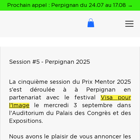
Prochain appel : Perpignan du 24.07 au 17.08 →
Session #5 - Perpignan 2025
La cinquième session du Prix Mentor 2025
s'est déroulée à à Perpignan en
partenariat avec le festival
Visa pour
l'Image
le mercredi 3 septembre dans
l'Auditorium du Palais des Congrès et des
Expositions.
Nous avons le plaisir de vous annoncer les