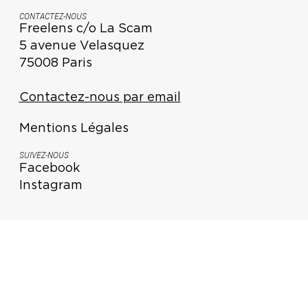
CONTACTEZ-NOUS
Freelens c/o La Scam
5 avenue Velasquez
75008 Paris
Contactez-nous par email
Mentions Légales
SUIVEZ-NOUS
Facebook
Instagram