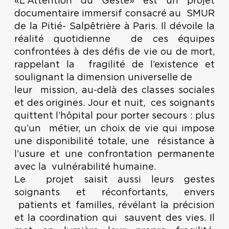
«L'Attention du Geste» est un projet
documentaire immersif consacré au SMUR
de la Pitié- Salpêtrière à Paris. Il dévoile la
réalité quotidienne de ces équipes
confrontées à des défis de vie ou de mort,
rappelant la fragilité de l’existence et
soulignant la dimension universelle de
leur mission, au-delà des classes sociales
et des origines. Jour et nuit, ces soignants
quittent l’hôpital pour porter secours : plus
qu’un métier, un choix de vie qui impose
une disponibilité totale, une résistance à
l’usure et une confrontation permanente
avec la vulnérabilité humaine.
Le projet saisit aussi leurs gestes
soignants et réconfortants, envers
patients et familles, révélant la précision
et la coordination qui sauvent des vies. Il