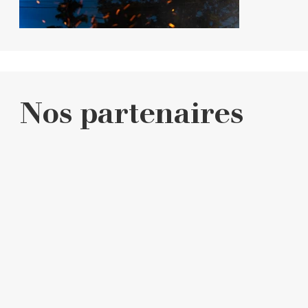
Nos partenaires