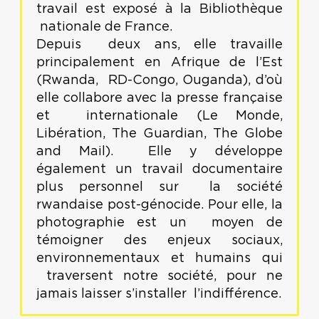
travail est exposé à la Bibliothèque
nationale de France.
Depuis deux ans, elle travaille
principalement en Afrique de l’Est
(Rwanda, RD-Congo, Ouganda), d’où
elle collabore avec la presse française
et internationale (Le Monde,
Libération, The Guardian, The Globe
and Mail). Elle y développe
également un travail documentaire
plus personnel sur la société
rwandaise post-génocide. Pour elle, la
photographie est un moyen de
témoigner des enjeux sociaux,
environnementaux et humains qui
traversent notre société, pour ne
jamais laisser s’installer l’indifférence.