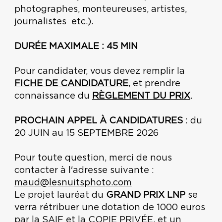
photographes, monteureuses, artistes,
journalistes etc.).
DURÉE MAXIMALE : 45 MIN
Pour candidater, vous devez remplir la
FICHE DE CANDIDATURE
, et prendre
connaissance du
RÈGLEMENT DU PRIX
.
PROCHAIN APPEL À CANDIDATURES
: du
20 JUIN au 15 SEPTEMBRE 2026
Pour toute question, merci de nous
contacter à l'adresse suivante :
maud@lesnuitsphoto.com
Le projet lauréat du
GRAND PRIX LNP
se
verra rétribuer une dotation de 1000 euros
par la SAIF et la COPIE PRIVÉE, et un