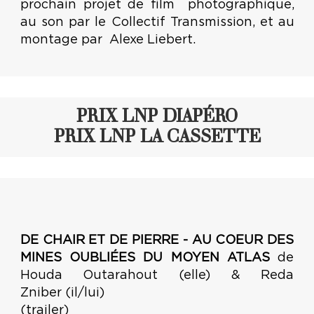
prochain projet de film photographique,
au son par le Collectif Transmission, et au
montage par Alexe Liebert.
PRIX LNP DIAPÉRO
PRIX LNP LA CASSETTE
DE CHAIR ET DE PIERRE - AU COEUR DES
MINES OUBLIÉES DU MOYEN ATLAS
de
Houda Outarahout (elle) & Reda
Zniber (il/lui)
(trailer)