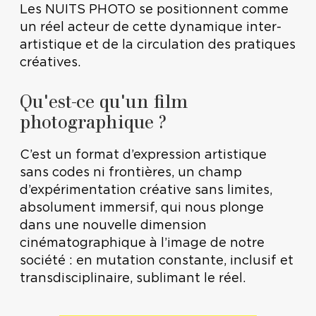
Les NUITS PHOTO se positionnent comme
un réel acteur de cette dynamique inter-
artistique et de la circulation des pratiques
créatives.
Qu'est-ce qu'un film
photographique ?
C’est un format d’expression artistique
sans codes ni frontières, un champ
d’expérimentation créative sans limites,
absolument immersif, qui nous plonge
dans une nouvelle dimension
cinématographique à l’image de notre
société : en mutation constante, inclusif et
transdisciplinaire, sublimant le réel.