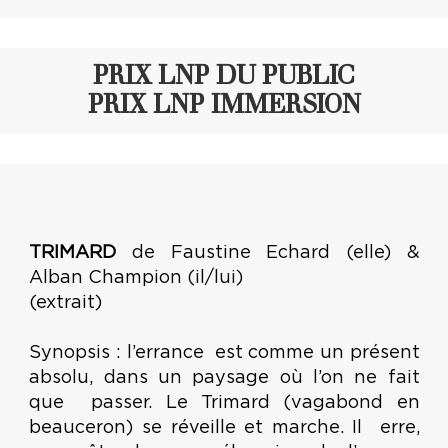
PRIX LNP DU PUBLIC
PRIX LNP IMMERSION
TRIMARD
de Faustine Echard (elle) &
Alban Champion (il/lui)
(extrait)
Synopsis : l’errance est comme un présent
absolu, dans un paysage où l’on ne fait
que passer. Le Trimard (vagabond en
beauceron) se réveille et marche. Il erre,