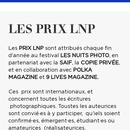
LES PRIX LNP
Les
PRIX LNP
sont attribués chaque fin
d’année au festival
LES NUITS PHOTO
, en
partenariat avec la
SAIF
, la
COPIE PRIVÉE
,
et en collaboration avec
POLKA
MAGAZINE
et
9 LIVES MAGAZINE
.
Ces prix sont internationaux, et
concernent toutes les écritures
photographiques. Toustes les auteurices
sont convié·es à y participer, qu’iels soient
confirmé·es, émergent·es, étudiant·es ou
amateurices (réalisateurices,