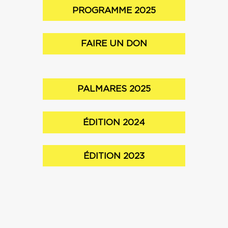
PROGRAMME 2025
FAIRE UN DON
PALMARES 2025
ÉDITION 2024
ÉDITION 2023