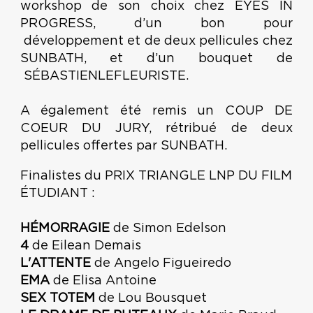
workshop de son choix chez EYES IN
PROGRESS, d’un bon pour
développement et de deux pellicules chez
SUNBATH, et d’un bouquet de
SÉBASTIENLEFLEURISTE.
A également été remis un COUP DE
COEUR DU JURY, rétribué de deux
pellicules offertes par SUNBATH.
Finalistes du PRIX TRIANGLE LNP DU FILM
ÉTUDIANT :
HÉMORRAGIE
de Simon Edelson
4
de Eilean Demais
L'ATTENTE
de Angelo Figueiredo
EMA
de Elisa Antoine
SEX TOTEM
de Lou Bousquet