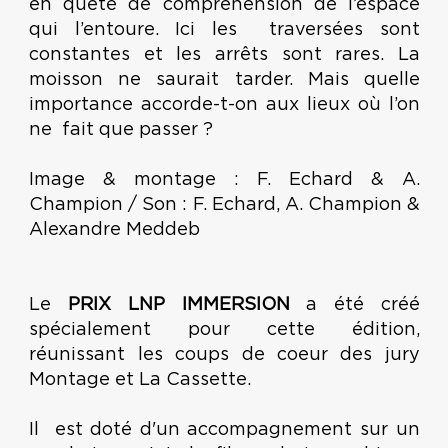
en quête de compréhension de l’espace
qui l’entoure. Ici les traversées sont
constantes et les arrêts sont rares. La
moisson ne saurait tarder. Mais quelle
importance accorde-t-on aux lieux où l’on
ne fait que passer ?
Image & montage : F. Echard & A.
Champion / Son : F. Echard, A. Champion &
Alexandre Meddeb
Le
PRIX LNP IMMERSION
a été créé
spécialement pour cette édition,
réunissant les coups de coeur des jury
Montage et La Cassette.
Il est doté d'un accompagnement sur un