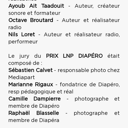
Ayoub Ait Taadouit
- Auteur, créateur
sonore et formateur
Octave Broutard
- Auteur et réalisateur
radio
Nils Loret
- Auteur et réalisateur radio,
performeur
Le jury du
PRIX LNP DIAPÉRO
était
composé de :
Sébastien Calvet
- responsable photo chez
Mediapart
Marianne Rigaux
- fondatrice de Diapéro,
resp pédagogique et réal
Camille Dampierre
- photographe et
membre de Diapéro
Raphaël Blasselle
- photographe et
membre de Diapéra