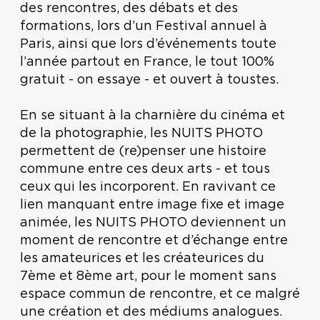
des rencontres, des débats et des
formations, lors d’un Festival annuel à
Paris, ainsi que lors d’événements toute
l’année partout en France, le tout 100%
gratuit - on essaye - et ouvert à toustes.
En se situant à la charnière du cinéma et
de la photographie, les NUITS PHOTO
permettent de (re)penser une histoire
commune entre ces deux arts - et tous
ceux qui les incorporent. En ravivant ce
lien manquant entre image fixe et image
animée, les NUITS PHOTO deviennent un
moment de rencontre et d’échange entre
les amateurices et les créateurices du
7ème et 8ème art, pour le moment sans
espace commun de rencontre, et ce malgré
une création et des médiums analogues.