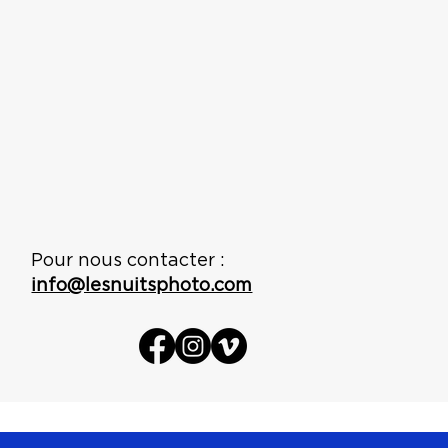
Pour nous contacter :
info@lesnuitsphoto.com