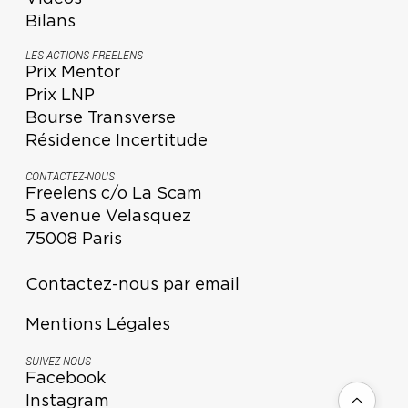
Bilans
LES ACTIONS FREELENS
Prix Mentor
Prix LNP
Bourse Transverse
Résidence Incertitude
CONTACTEZ-NOUS
Freelens c/o La Scam
5 avenue Velasquez
75008 Paris
Contactez-nous par email
Mentions Légales
SUIVEZ-NOUS
Facebook
Instagram