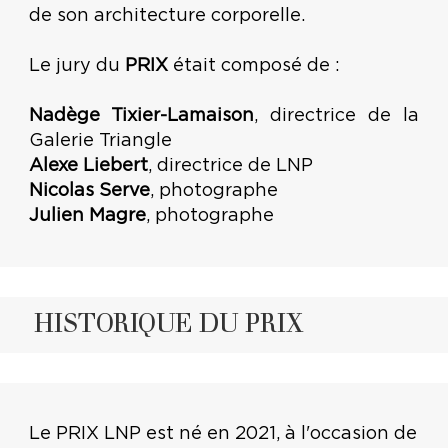
de son architecture corporelle.
Le jury du
PRIX
était composé de :
Nadège Tixier-Lamaison
, directrice de la
Galerie Triangle
Alexe Liebert
, directrice de LNP
Nicolas Serve
, photographe
Julien Magre
, photographe
HISTORIQUE DU PRIX
Le PRIX LNP est né en 2021, à l'occasion de