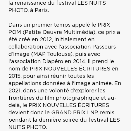
la renaissance du festival LES NUITS
PHOTO, à Paris.
Dans un premier temps appelé le PRIX
POM (Petite Oeuvre Multimédia), ce prix a
été créé en 2012, initialement en
collaboration avec l'association Passeurs
d’Image (MAP Toulouse), puis avec
l'association Diapéro en 2014. Il prend le
nom de PRIX NOUVELLES ÉCRITURES en
2015, pour ainsi réunir toutes les
appellations données à l'image animée. En
2021, dans une volonté d'explorer les
frontières du film photographique et au-
delà, le PRIX NOUVELLES ÉCRITURES
devient donc le GRAND PRIX LNP, remis
pendant la dernière soirée du festival LES
NUITS PHOTO.