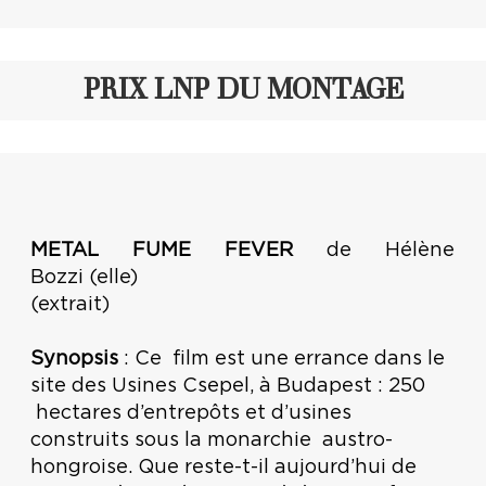
PRIX LNP DU MONTAGE
METAL FUME FEVER
de Hélène
Bozzi (elle)
(extrait)
Synopsis
: Ce film est une errance dans le
site des Usines Csepel, à Budapest : 250
hectares d’entrepôts et d’usines
construits sous la monarchie austro-
hongroise. Que reste-t-il aujourd’hui de