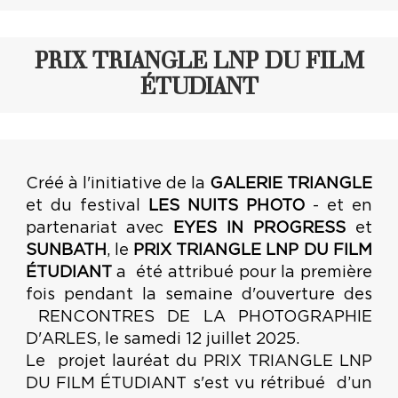
PRIX TRIANGLE LNP DU FILM
ÉTUDIANT
Créé à l'initiative de la
GALERIE TRIANGLE
et du festival
LES NUITS PHOTO
- et en
partenariat avec
EYES IN PROGRESS
et
SUNBATH
, le
PRIX TRIANGLE LNP DU FILM
ÉTUDIANT
a été attribué pour la première
fois pendant la semaine d'ouverture des
RENCONTRES DE LA PHOTOGRAPHIE
D'ARLES, le samedi 12 juillet 2025.
Le projet lauréat du PRIX TRIANGLE LNP
DU FILM ÉTUDIANT s'est vu rétribué d’un