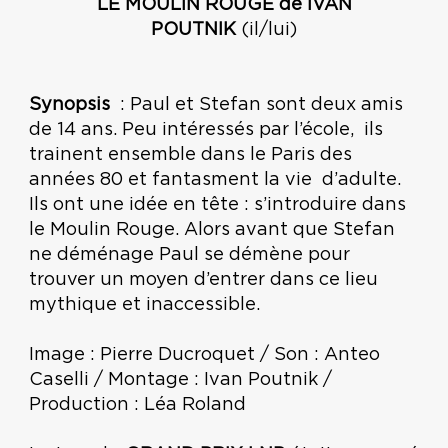
LE MOULIN ROUGE de IVAN
POUTNIK
(il/lui)
Synopsis
: Paul et Stefan sont deux amis
de 14 ans. Peu intéressés par l’école, ils
trainent ensemble dans le Paris des
années 80 et fantasment la vie d’adulte.
Ils ont une idée en tête : s’introduire dans
le Moulin Rouge. Alors avant que Stefan
ne déménage Paul se démène pour
trouver un moyen d’entrer dans ce lieu
mythique et inaccessible.
Image : Pierre Ducroquet / Son : Anteo
Caselli / Montage : Ivan Poutnik /
Production : Léa Roland