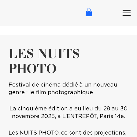
LES NUITS
PHOTO
Festival de cinéma dédié à un nouveau
genre : le film photographique
La cinquième édition a eu lieu du 28 au 30
novembre 2025, à L’ENTREPÔT, Paris 14e.
Les NUITS PHOTO, ce sont des projections,