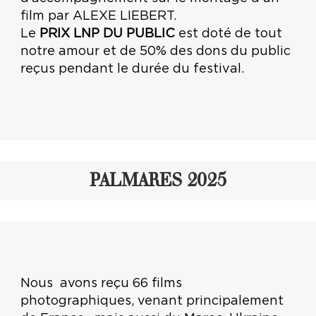
film par ALEXE LIEBERT.
Le
PRIX LNP DU PUBLIC
est doté de tout
notre amour et de 50% des dons du public
reçus pendant le durée du festival.
PALMARES 2025
Nous avons reçu 66 films
photographiques, venant principalement