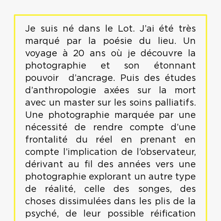
Je suis né dans le Lot. J’ai été très
marqué par la poésie du lieu. Un
voyage à 20 ans où je découvre la
photographie et son étonnant
pouvoir d’ancrage. Puis des études
d’anthropologie axées sur la mort
avec un master sur les soins palliatifs.
Une photographie marquée par une
nécessité de rendre compte d’une
frontalité du réel en prenant en
compte l’implication de l’observateur,
dérivant au fil des années vers une
photographie explorant un autre type
de réalité, celle des songes, des
choses dissimulées dans les plis de la
psyché, de leur possible réification