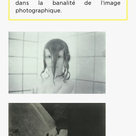
dans la banalité de l’image
photographique.