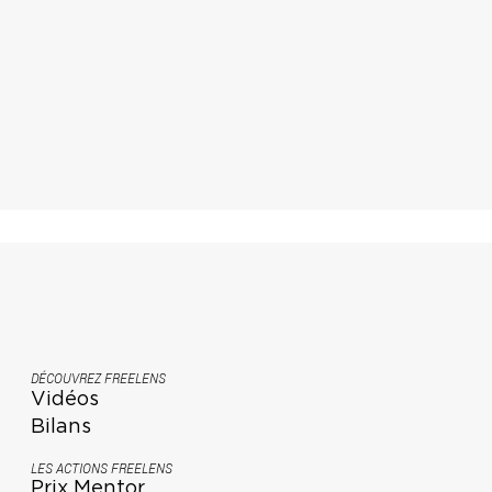
DÉCOUVREZ FREELENS
Vidéos
Bilans
LES ACTIONS FREELENS
Prix Mentor