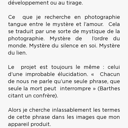
développement ou au tirage.
Ce que je recherche en photographie
tangue entre le mystère et l’amour. Cela
se traduit par une sorte de mystique de la
photographie. Mystère de l’ordre du
monde. Mystère du silence en soi. Mystère
du lien.
Le projet est toujours le même : celui
d’une improbable élucidation. « Chacun
de nous ne parle qu’une seule phrase, que
seule la mort peut interrompre » (Barthes
citant un confrère).
Alors je cherche inlassablement les termes
de cette phrase dans les images que mon
appareil produit.