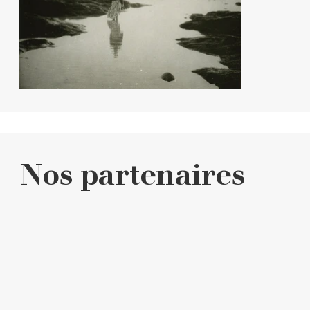
Nos partenaires