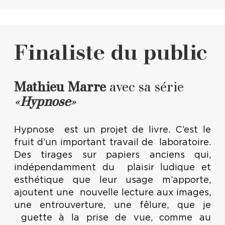
Finaliste du public
Mathieu Marre
avec sa série
«
Hypnose
»
Hypnose est un projet de livre. C’est le
fruit d’un important travail de laboratoire.
Des tirages sur papiers anciens qui,
indépendamment du plaisir ludique et
esthétique que leur usage m’apporte,
ajoutent une nouvelle lecture aux images,
une entrouverture, une fêlure, que je
guette à la prise de vue, comme au