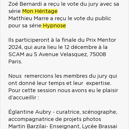
Zoé Bernardi a reçu le vote du jury avec sa
série
Mon Héritage
Matthieu Marre a reçu le vote du public
pour sa série
Hypnose
Ils participeront à la finale du Prix Mentor
2024, qui aura lieu le 12 décembre à la
SCAM au 5 Avenue Velasquez, 75008
Paris.
Nous remercions les membres du jury qui
ont donné leur temps et leur expertise.
Pour cette session nous avons eu le plaisir
d’accueillir :
Églantine Aubry - curatrice, scénographe,
accompagnatrice de projets photos
Martin Barzilai- Enseignant, Lycée Brassai