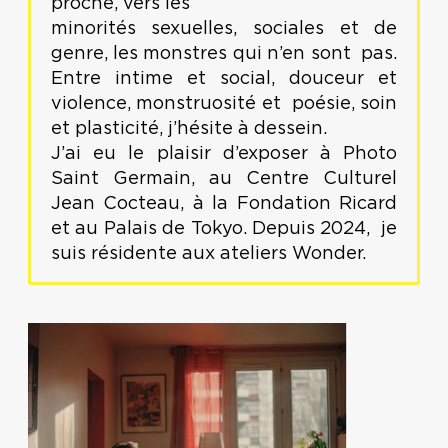
proche, vers les
minorités sexuelles, sociales et de
genre, les monstres qui n’en sont pas.
Entre intime et social, douceur et
violence, monstruosité et poésie, soin
et plasticité, j’hésite à dessein.
J’ai eu le plaisir d’exposer à Photo
Saint Germain, au Centre Culturel
Jean Cocteau, à la Fondation Ricard
et au Palais de Tokyo. Depuis 2024, je
suis résidente aux ateliers Wonder.