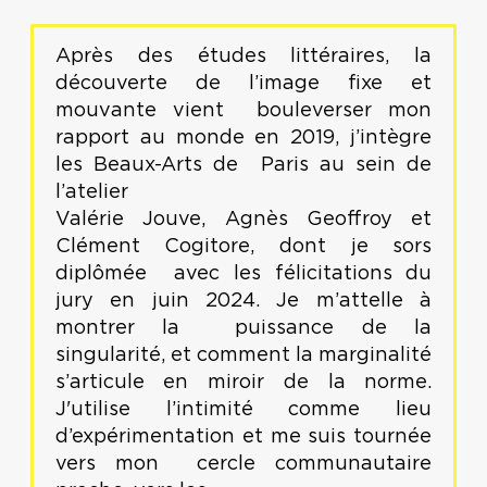
Après des études littéraires, la
découverte de l’image fixe et
mouvante vient bouleverser mon
rapport au monde en 2019, j’intègre
les Beaux-Arts de Paris au sein de
l’atelier
Valérie Jouve, Agnès Geoffroy et
Clément Cogitore, dont je sors
diplômée avec les félicitations du
jury en juin 2024. Je m’attelle à
montrer la puissance de la
singularité, et comment la marginalité
s’articule en miroir de la norme.
J'utilise l’intimité comme lieu
d’expérimentation et me suis tournée
vers mon cercle communautaire