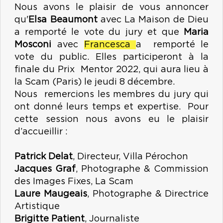
Nous avons le plaisir de vous annoncer
qu'
Elsa Beaumont
avec La Maison de Dieu
a remporté le vote du jury et que
Maria
Mosconi
avec
Francesca
a remporté le
vote du public. Elles participeront à la
finale du Prix Mentor 2022, qui aura lieu à
la Scam (Paris) le jeudi 8 décembre.
Nous remercions les membres du jury qui
ont donné leurs temps et expertise. Pour
cette session nous avons eu le plaisir
d’accueillir :
Patrick Delat
, Directeur, Villa Pérochon
Jacques Graf
, Photographe & Commission
des Images Fixes, La Scam
Laure Maugeais
, Photographe & Directrice
Artistique
Brigitte Patient
, Journaliste