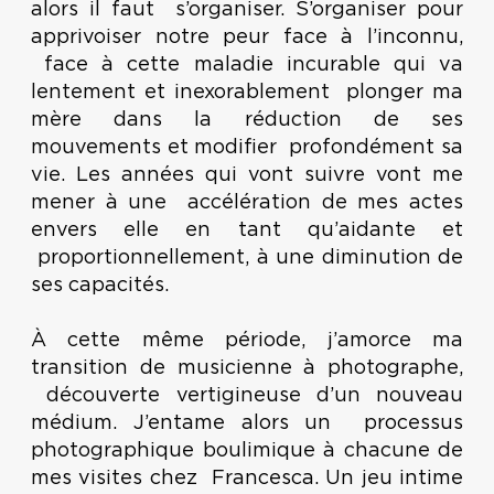
alors il faut s’organiser. S’organiser pour
apprivoiser notre peur face à l’inconnu,
face à cette maladie incurable qui va
lentement et inexorablement plonger ma
mère dans la réduction de ses
mouvements et modifier profondément sa
vie. Les années qui vont suivre vont me
mener à une accélération de mes actes
envers elle en tant qu’aidante et
proportionnellement, à une diminution de
ses capacités.
À cette même période, j’amorce ma
transition de musicienne à photographe,
découverte vertigineuse d’un nouveau
médium. J’entame alors un processus
photographique boulimique à chacune de
mes visites chez Francesca. Un jeu intime