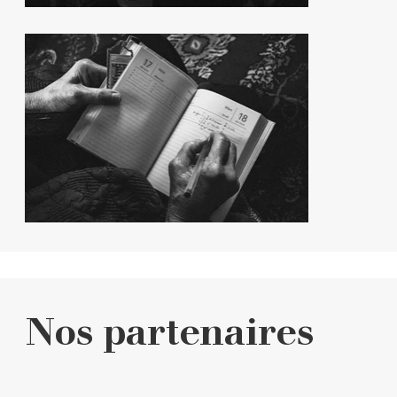
Nos partenaires