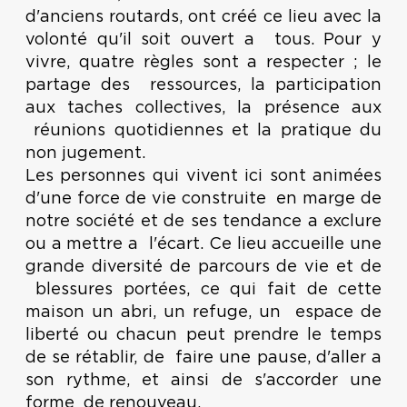
d'anciens routards, ont créé ce lieu avec la
volonté qu'il soit ouvert a tous. Pour y
vivre, quatre règles sont a respecter ; le
partage des ressources, la participation
aux taches collectives, la présence aux
réunions quotidiennes et la pratique du
non jugement.
Les personnes qui vivent ici sont animées
d'une force de vie construite en marge de
notre société et de ses tendance a exclure
ou a mettre a l'écart. Ce lieu accueille une
grande diversité de parcours de vie et de
blessures portées, ce qui fait de cette
maison un abri, un refuge, un espace de
liberté ou chacun peut prendre le temps
de se rétablir, de faire une pause, d'aller a
son rythme, et ainsi de s'accorder une
forme de renouveau.