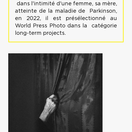
dans l'intimité d'une femme, sa mère,
atteinte de la maladie de Parkinson,
en 2022, il est présélectionné au
World Press Photo dans la catégorie
long-term projects.