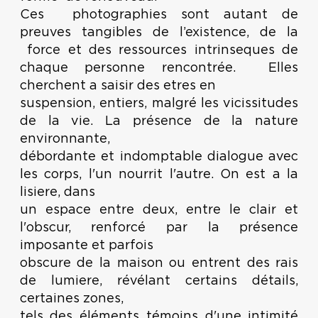
Ces photographies sont autant de
preuves tangibles de l’existence, de la
force et des ressources intrinseques de
chaque personne rencontrée. Elles
cherchent a saisir des etres en
suspension, entiers, malgré les vicissitudes
de la vie. La présence de la nature
environnante,
débordante et indomptable dialogue avec
les corps, l'un nourrit l'autre. On est a la
lisiere, dans
un espace entre deux, entre le clair et
l'obscur, renforcé par la présence
imposante et parfois
obscure de la maison ou entrent des rais
de lumiere, révélant certains détails,
certaines zones,
tels des éléments témoins d'une intimité