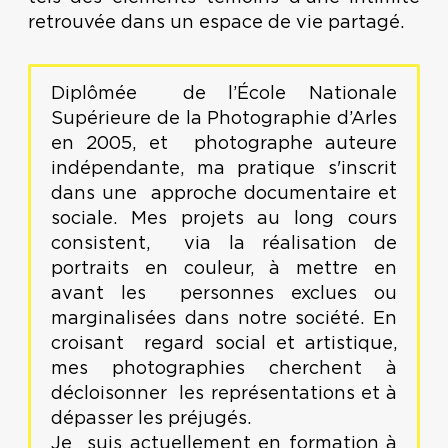
retrouvée dans un espace de vie partagé.
Diplômée de l’École Nationale
Supérieure de la Photographie d’Arles
en 2005, et photographe auteure
indépendante, ma pratique s'inscrit
dans une approche documentaire et
sociale. Mes projets au long cours
consistent, via la réalisation de
portraits en couleur, à mettre en
avant les personnes exclues ou
marginalisées dans notre société. En
croisant regard social et artistique,
mes photographies cherchent à
décloisonner les représentations et à
dépasser les préjugés.
Je suis actuellement en formation à