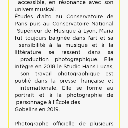
accessible, en résonance avec son
univers musical.
Études d'alto au Conservatoire de
Paris puis au Conservatoire National
Supérieur de Musique à Lyon, Maria
fut toujours baignée dans l'art et sa
sensibilité à la musique et à la
littérature se ressent dans sa
production photographique. Elle
intègre en 2018 le Studio Hans Lucas,
son travail photographique est
publié dans la presse française et
internationale. Elle se forme au
portrait et à la photographie de
personnage à l’École des
Gobelins en 2019.
Photographe officielle de plusieurs