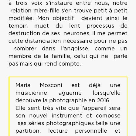
à trois voix s’instaure entre nous, notre
relation mère-fille s’en trouve petit à petit
modifiée. Mon objectif devient ainsi le
témoin muet du lent processus de
destruction de ses neurones, il me permet
cette distanciation nécessaire pour ne pas
sombrer dans l’angoisse, comme un
membre de la famille, celui qui ne parle
pas mais qui rend compte.
Maria Mosconi est déjà une
musicienne aguerrie lorsqu’elle
découvre la photographie en 2016.
Elle sent très vite que l'appareil sera
son nouvel instrument et compose
ses séries photographiques telle une
partition, lecture personnelle et