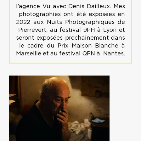
l'agence Vu avec Denis Dailleux. Mes
photographies ont été exposées en
2022 aux Nuits Photographiques de
Pierrevert, au festival 9PH à Lyon et
seront exposées prochainement dans
le cadre du Prix Maison Blanche à
Marseille et au festival QPN à Nantes.