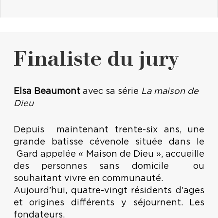
Finaliste du jury
Elsa Beaumont
avec sa série
La maison de
Dieu
Depuis maintenant trente-six ans, une
grande batisse cévenole située dans le
Gard appelée « Maison de Dieu », accueille
des personnes sans domicile ou
souhaitant vivre en communauté.
Aujourd'hui, quatre-vingt résidents d’ages
et origines différents y séjournent. Les
fondateurs,