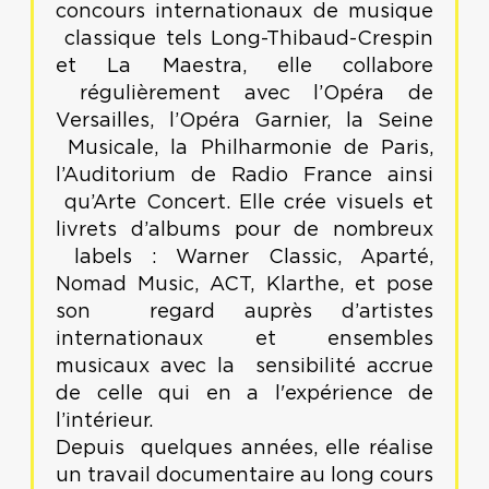
concours internationaux de musique
classique tels Long-Thibaud-Crespin
et La Maestra, elle collabore
régulièrement avec l’Opéra de
Versailles, l’Opéra Garnier, la Seine
Musicale, la Philharmonie de Paris,
l’Auditorium de Radio France ainsi
qu’Arte Concert. Elle crée visuels et
livrets d’albums pour de nombreux
labels : Warner Classic, Aparté,
Nomad Music, ACT, Klarthe, et pose
son regard auprès d’artistes
internationaux et ensembles
musicaux avec la sensibilité accrue
de celle qui en a l'expérience de
l’intérieur.
Depuis quelques années, elle réalise
un travail documentaire au long cours