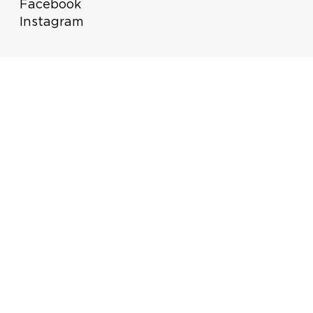
Facebook
Instagram