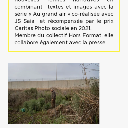
nouvelles formes narratives en
combinant textes et images avec la
série « Au grand air » co-réalisée avec
JS Saia et récompensée par le prix
Caritas Photo sociale en 2021.
Membre du collectif Hors Format, elle
collabore également avec la presse.