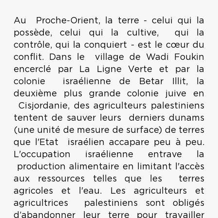
Au Proche-Orient, la terre - celui qui la
possède, celui qui la cultive, qui la
contrôle, qui la conquiert - est le cœur du
conflit. Dans le village de Wadi Foukin
encerclé par La Ligne Verte et par la
colonie israélienne de Betar Illit, la
deuxième plus grande colonie juive en
Cisjordanie, des agriculteurs palestiniens
tentent de sauver leurs derniers dunams
(une unité de mesure de surface) de terres
que l'Etat israélien accapare peu à peu.
L'occupation israélienne entrave la
production alimentaire en limitant l'accès
aux ressources telles que les terres
agricoles et l'eau. Les agriculteurs et
agricultrices palestiniens sont obligés
d’abandonner leur terre pour travailler