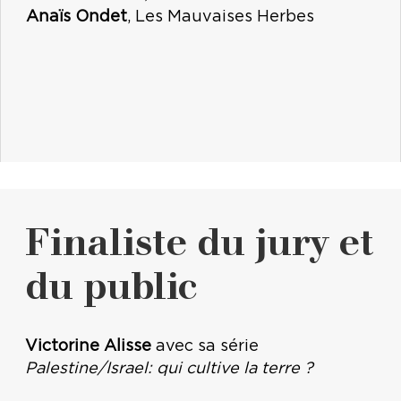
Anaïs Ondet
, Les Mauvaises Herbes
Finaliste du jury et
du public
Victorine Alisse
avec sa série
Palestine/Israel: qui cultive la terre ?