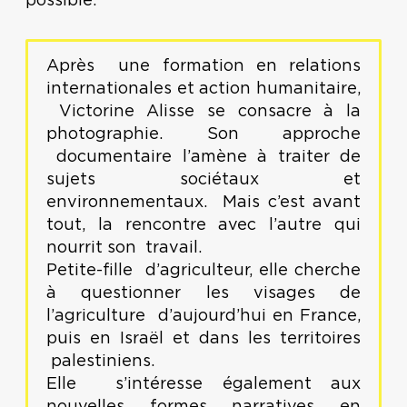
possible.
Après une formation en relations
internationales et action humanitaire,
Victorine Alisse se consacre à la
photographie. Son approche
documentaire l’amène à traiter de
sujets sociétaux et
environnementaux. Mais c’est avant
tout, la rencontre avec l’autre qui
nourrit son travail.
Petite-fille d’agriculteur, elle cherche
à questionner les visages de
l’agriculture d’aujourd’hui en France,
puis en Israël et dans les territoires
palestiniens.
Elle s’intéresse également aux