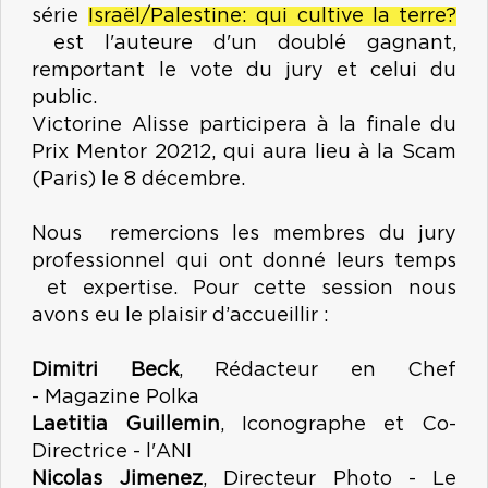
série
Israël/Palestine: qui cultive la terre?
est l'auteure d'un doublé gagnant,
remportant le vote du jury et celui du
public.
Victorine Alisse participera à la finale du
Prix Mentor 20212, qui aura lieu à la Scam
(Paris) le 8 décembre.
Nous remercions les membres du jury
professionnel qui ont donné leurs temps
et expertise. Pour cette session nous
avons eu le plaisir d’accueillir :
Dimitri Beck
, Rédacteur en Chef
- Magazine Polka
Laetitia Guillemin
, Iconographe et Co-
Directrice - l'ANI
Nicolas Jimenez
, Directeur Photo - Le