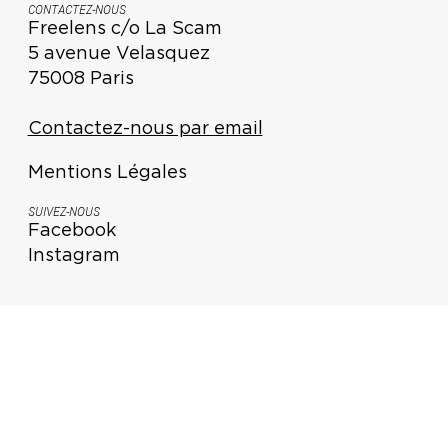
CONTACTEZ-NOUS
Freelens c/o La Scam
5 avenue Velasquez
75008 Paris
Contactez-nous par email
Mentions Légales
SUIVEZ-NOUS
Facebook
Instagram