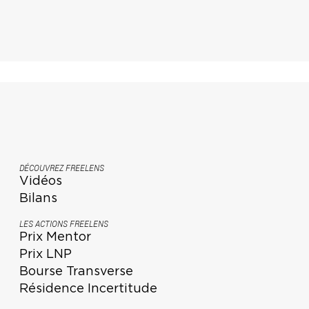
DÉCOUVREZ FREELENS
Vidéos
Bilans
LES ACTIONS FREELENS
Prix Mentor
Prix LNP
Bourse Transverse
Résidence Incertitude