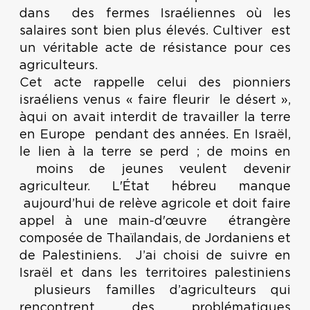
dans des fermes Israéliennes où les
salaires sont bien plus élevés. Cultiver est
un véritable acte de résistance pour ces
agriculteurs.
Cet acte rappelle celui des pionniers
israéliens venus « faire fleurir le désert »,
àqui on avait interdit de travailler la terre
en Europe pendant des années. En Israël,
le lien à la terre se perd ; de moins en
moins de jeunes veulent devenir
agriculteur. L'État hébreu manque
aujourd’hui de relève agricole et doit faire
appel à une main-d'œuvre étrangère
composée de Thaïlandais, de Jordaniens et
de Palestiniens. J’ai choisi de suivre en
Israël et dans les territoires palestiniens
plusieurs familles d’agriculteurs qui
rencontrent des problématiques