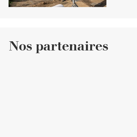
Nos partenaires