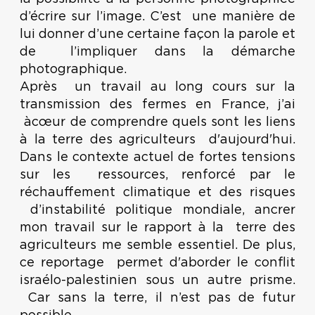
d’écrire sur l’image. C’est une manière de
lui donner d’une certaine façon la parole et
de l’impliquer dans la démarche
photographique.
Après un travail au long cours sur la
transmission des fermes en France, j’ai
àcœur de comprendre quels sont les liens
à la terre des agriculteurs d'aujourd'hui.
Dans le contexte actuel de fortes tensions
sur les ressources, renforcé par le
réchauffement climatique et des risques
d’instabilité politique mondiale, ancrer
mon travail sur le rapport à la terre des
agriculteurs me semble essentiel. De plus,
ce reportage permet d'aborder le conflit
israélo-palestinien sous un autre prisme.
Car sans la terre, il n’est pas de futur