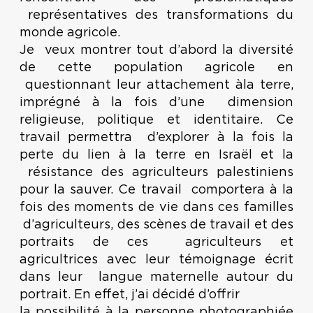
représentatives des transformations du
monde agricole.
Je veux montrer tout d’abord la diversité
de cette population agricole en
questionnant leur attachement àla terre,
imprégné à la fois d’une dimension
religieuse, politique et identitaire. Ce
travail permettra d’explorer à la fois la
perte du lien à la terre en Israël et la
résistance des agriculteurs palestiniens
pour la sauver. Ce travail comportera à la
fois des moments de vie dans ces familles
d’agriculteurs, des scènes de travail et des
portraits de ces agriculteurs et
agricultrices avec leur témoignage écrit
dans leur langue maternelle autour du
portrait. En effet, j’ai décidé d’offrir
la possibilité à la personne photographiée