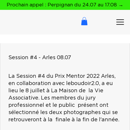
Prochain appel : Perpignan du 24.07 au 17.08 →
Session #4 - Arles 08.07
La Session #4 du Prix Mentor 2022 Arles,
en collaboration avec leboudoir2.0, a eu
lieu le 8 juillet à La Maison de la Vie
Associative. Les membres du jury
professionnel et le public présent ont
sélectionné les deux photographes qui se
retrouveront à la finale à la fin de l'année.