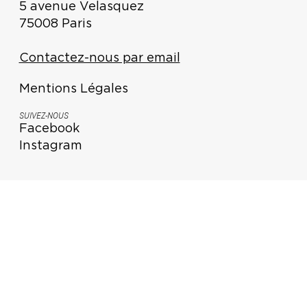
5 avenue Velasquez
75008 Paris
Contactez-nous par email
Mentions Légales
SUIVEZ-NOUS
Facebook
Instagram