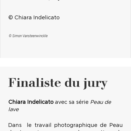
© Chiara Indelicato
© Simon Vansteenwinckle
Finaliste du jury
Chiara Indelicato
avec sa série
Peau de
lave
Dans le travail photographique de Peau