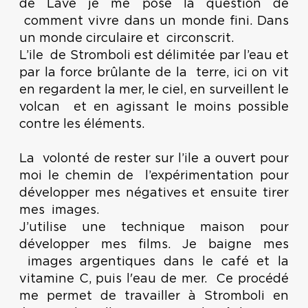
de Lave je me pose la question de
comment vivre dans un monde fini. Dans
un monde circulaire et circonscrit.
L’ile de Stromboli est délimitée par l’eau et
par la force brûlante de la terre, ici on vit
en regardent la mer, le ciel, en surveillent le
volcan et en agissant le moins possible
contre les éléments.
La volonté de rester sur l’ile a ouvert pour
moi le chemin de l’expérimentation pour
développer mes négatives et ensuite tirer
mes images.
J’utilise une technique maison pour
développer mes films. Je baigne mes
images argentiques dans le café et la
vitamine C, puis l'eau de mer. Ce procédé
me permet de travailler à Stromboli en