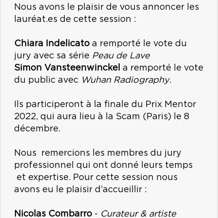
Nous avons le plaisir de vous annoncer les
lauréat.es de cette session :
Chiara Indelicato
a remporté le vote du
jury avec sa série
Peau de Lave
Simon Vansteenwinckel
a remporté le vote
du public avec
Wuhan Radiography
.
Ils participeront à la finale du Prix Mentor
2022, qui aura lieu à la Scam (Paris) le 8
décembre.
Nous remercions les membres du jury
professionnel qui ont donné leurs temps
et expertise. Pour cette session nous
avons eu le plaisir d’accueillir :
Nicolas Combarro
-
Curateur & artiste