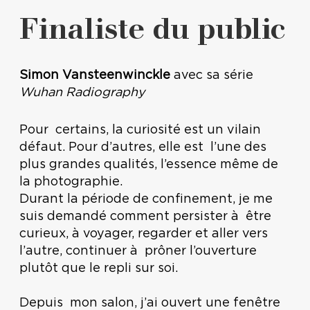
Finaliste du public
Simon Vansteenwinckle
avec sa série
Wuhan Radiography
Pour certains, la curiosité est un vilain
défaut. Pour d’autres, elle est l’une des
plus grandes qualités, l’essence même de
la photographie.
Durant la période de confinement, je me
suis demandé comment persister à être
curieux, à voyager, regarder et aller vers
l’autre, continuer à prôner l’ouverture
plutôt que le repli sur soi.
Depuis mon salon, j’ai ouvert une fenêtre