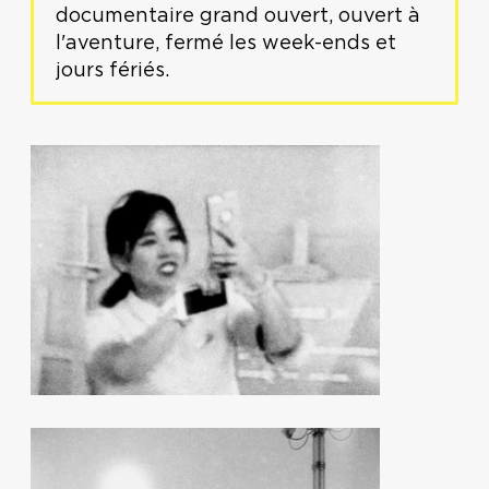
documentaire grand ouvert, ouvert à
l'aventure, fermé les week-ends et
jours fériés.