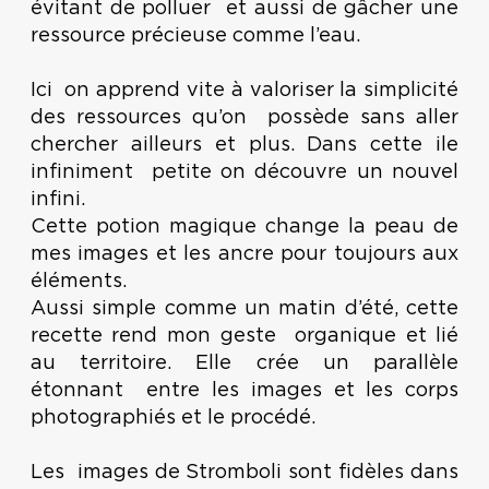
évitant de polluer et aussi de gâcher une
ressource précieuse comme l’eau.
Ici on apprend vite à valoriser la simplicité
des ressources qu’on possède sans aller
chercher ailleurs et plus. Dans cette ile
infiniment petite on découvre un nouvel
infini.
Cette potion magique change la peau de
mes images et les ancre pour toujours aux
éléments.
Aussi simple comme un matin d’été, cette
recette rend mon geste organique et lié
au territoire. Elle crée un parallèle
étonnant entre les images et les corps
photographiés et le procédé.
Les images de Stromboli sont fidèles dans