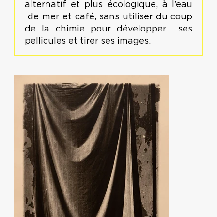
alternatif et plus écologique, à l’eau
de mer et café, sans utiliser du coup
de la chimie pour développer ses
pellicules et tirer ses images.