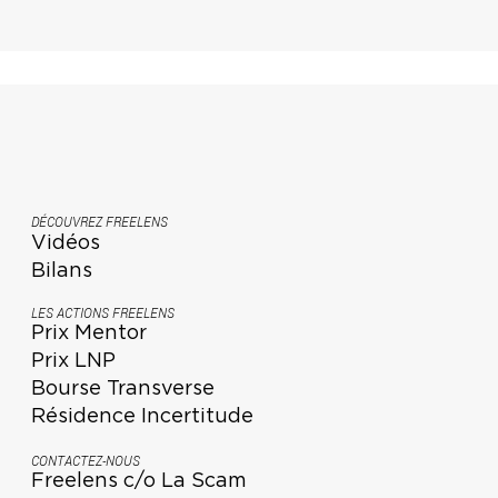
DÉCOUVREZ FREELENS
Vidéos
Bilans
LES ACTIONS FREELENS
Prix Mentor
Prix LNP
Bourse Transverse
Résidence Incertitude
CONTACTEZ-NOUS
Freelens c/o La Scam