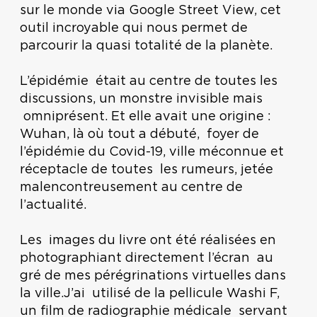
sur le monde via Google Street View, cet
outil incroyable qui nous permet de
parcourir la quasi totalité de la planète.
L’épidémie était au centre de toutes les
discussions, un monstre invisible mais
omniprésent. Et elle avait une origine :
Wuhan, là où tout a débuté, foyer de
l’épidémie du Covid-19, ville méconnue et
réceptacle de toutes les rumeurs, jetée
malencontreusement au centre de
l’actualité.
Les images du livre ont été réalisées en
photographiant directement l’écran au
gré de mes pérégrinations virtuelles dans
la ville.J’ai utilisé de la pellicule Washi F,
un film de radiographie médicale servant