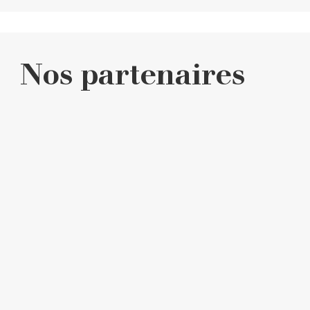
Nos partenaires