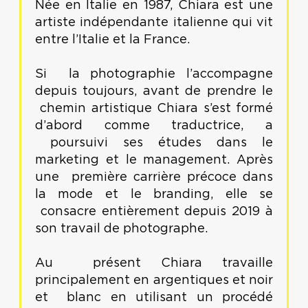
Née en Italie en 1987, Chiara est une
artiste indépendante italienne qui vit
entre l’Italie et la France.
Si la photographie l’accompagne
depuis toujours, avant de prendre le
chemin artistique Chiara s’est formé
d’abord comme traductrice, a
poursuivi ses études dans le
marketing et le management. Après
une première carrière précoce dans
la mode et le branding, elle se
consacre entièrement depuis 2019 à
son travail de photographe.
Au présent Chiara travaille
principalement en argentiques et noir
et blanc en utilisant un procédé