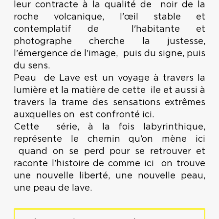
leur contracte à la qualité de noir de la
roche volcanique, l'œil stable et
contemplatif de l'habitante et
photographe cherche la justesse,
l'émergence de l'image, puis du signe, puis
du sens.
Peau de Lave est un voyage à travers la
lumière et la matière de cette ile et aussi à
travers la trame des sensations extrêmes
auxquelles on est confronté ici.
Cette série, à la fois labyrinthique,
représente le chemin qu’on mène ici
quand on se perd pour se retrouver et
raconte l’histoire de comme ici on trouve
une nouvelle liberté, une nouvelle peau,
une peau de lave.