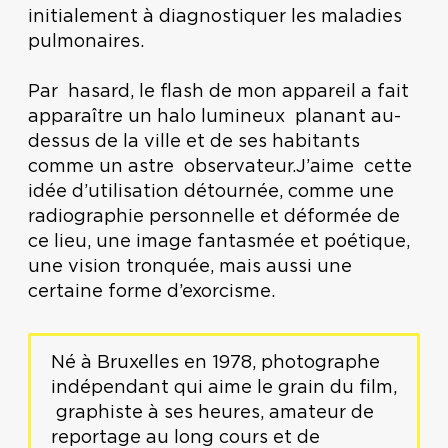
initialement à diagnostiquer les maladies
pulmonaires.
Par hasard, le flash de mon appareil a fait
apparaître un halo lumineux planant au-
dessus de la ville et de ses habitants
comme un astre observateur.J’aime cette
idée d’utilisation détournée, comme une
radiographie personnelle et déformée de
ce lieu, une image fantasmée et poétique,
une vision tronquée, mais aussi une
certaine forme d’exorcisme.
Né à Bruxelles en 1978, photographe
indépendant qui aime le grain du film,
graphiste à ses heures, amateur de
reportage au long cours et de