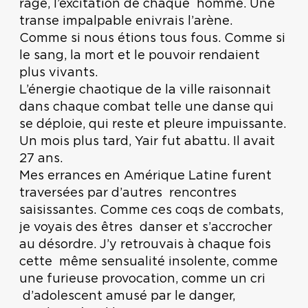
rage, l’excitation de chaque homme. Une
transe impalpable enivrais l’arène.
Comme si nous étions tous fous. Comme si
le sang, la mort et le pouvoir rendaient
plus vivants.
L’énergie chaotique de la ville raisonnait
dans chaque combat telle une danse qui
se déploie, qui reste et pleure impuissante.
Un mois plus tard, Yair fut abattu. Il avait
27 ans.
Mes errances en Amérique Latine furent
traversées par d’autres rencontres
saisissantes. Comme ces coqs de combats,
je voyais des êtres danser et s’accrocher
au désordre. J’y retrouvais à chaque fois
cette même sensualité insolente, comme
une furieuse provocation, comme un cri
d’adolescent amusé par le danger,