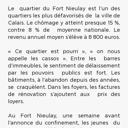
Le quartier du Fort Nieulay est l’un des
quartiers les plus défavorisés de la ville de
Calais. Le chômage y atteint presque 15 %,
contre 8 % de moyenne nationale. Le
revenu annuel moyen s’élève à 8 800 euros.
« Ce quartier est pourri », « on nous
appelle les cassos ». Entre les barres
d’immeubles, le sentiment de délaissement
par les pouvoirs publics est fort. Les
bâtiments, à l’abandon depuis des années,
se craquèlent. Dans les foyers, les factures
de rénovation s’ajoutent aux prix des
loyers.
Au Fort Nieulay, une semaine avant
l’annonce du confinement, les jeunes du