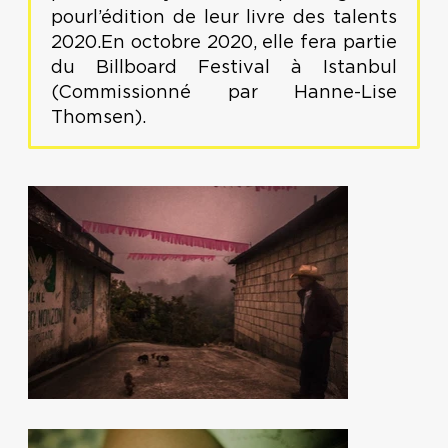
pourl’édition de leur livre des talents
2020.En octobre 2020, elle fera partie
du Billboard Festival à Istanbul
(Commissionné par Hanne-Lise
Thomsen).