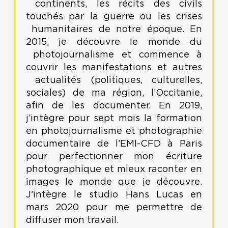
continents, les récits des civils
touchés par la guerre ou les crises
humanitaires de notre époque. En
2015, je découvre le monde du
photojournalisme et commence à
couvrir les manifestations et autres
actualités (politiques, culturelles,
sociales) de ma région, l’Occitanie,
afin de les documenter. En 2019,
j’intègre pour sept mois la formation
en photojournalisme et photographie
documentaire de l’EMI-CFD à Paris
pour perfectionner mon écriture
photographique et mieux raconter en
images le monde que je découvre.
J’intègre le studio Hans Lucas en
mars 2020 pour me permettre de
diffuser mon travail.