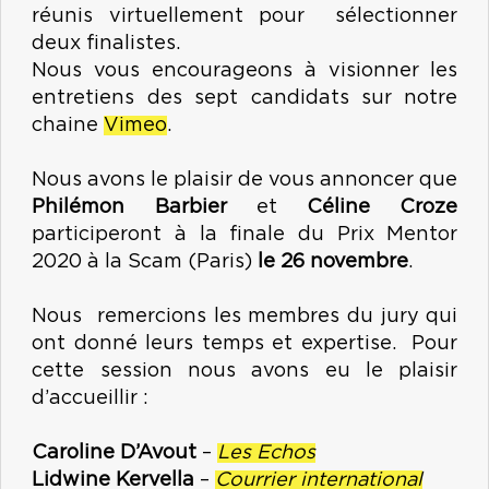
réunis virtuellement pour sélectionner
deux finalistes.
Nous vous encourageons à visionner les
entretiens des sept candidats sur notre
chaine
Vimeo
.
Nous avons le plaisir de vous annoncer que
Philémon Barbier
et
Céline Croze
participeront à la finale du Prix Mentor
2020 à la Scam (Paris)
le 26 novembre
.
Nous remercions les membres du jury qui
ont donné leurs temps et expertise. Pour
cette session nous avons eu le plaisir
d’accueillir :
Caroline D’Avout
–
Les Echos
Lidwine Kervella
–
Courrier international