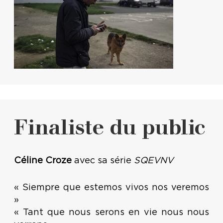
Finaliste du public
Céline Croze
avec sa série
SQEVNV
« Siempre que estemos vivos nos veremos
»
« Tant que nous serons en vie nous nous