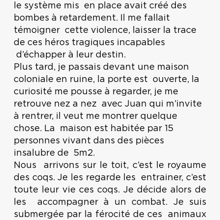
le système mis en place avait créé des
bombes à retardement. Il me fallait
témoigner cette violence, laisser la trace
de ces héros tragiques incapables
d’échapper à leur destin.
Plus tard, je passais devant une maison
coloniale en ruine, la porte est ouverte, la
curiosité me pousse à regarder, je me
retrouve nez a nez avec Juan qui m’invite
à rentrer, il veut me montrer quelque
chose. La maison est habitée par 15
personnes vivant dans des pièces
insalubre de 5m2.
Nous arrivons sur le toit, c’est le royaume
des coqs. Je les regarde les entrainer, c’est
toute leur vie ces coqs. Je décide alors de
les accompagner à un combat. Je suis
submergée par la férocité de ces animaux