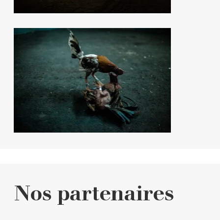
Nos partenaires