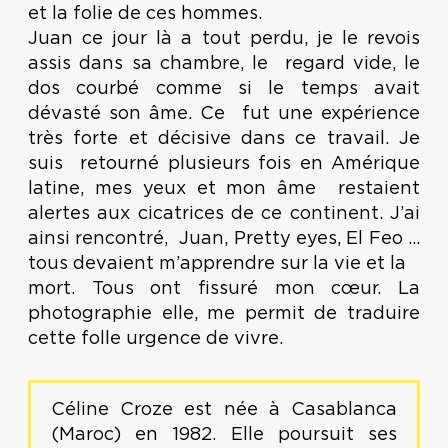
et la folie de ces hommes.
Juan ce jour là a tout perdu, je le revois
assis dans sa chambre, le regard vide, le
dos courbé comme si le temps avait
dévasté son âme. Ce fut une expérience
très forte et décisive dans ce travail. Je
suis retourné plusieurs fois en Amérique
latine, mes yeux et mon âme restaient
alertes aux cicatrices de ce continent. J’ai
ainsi rencontré, Juan, Pretty eyes, El Feo ...
tous devaient m’apprendre sur la vie et la
mort. Tous ont fissuré mon cœur. La
photographie elle, me permit de traduire
cette folle urgence de vivre.
Céline Croze est née à Casablanca
(Maroc) en 1982. Elle poursuit ses