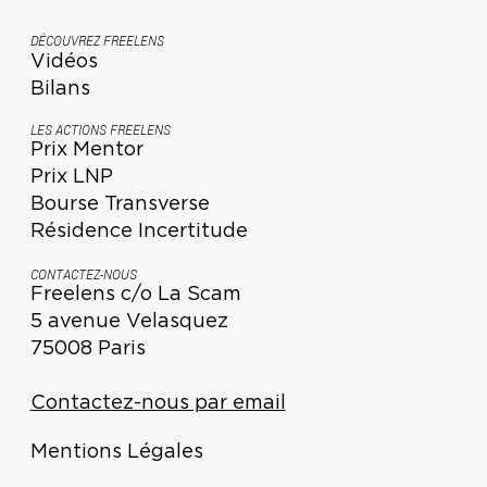
DÉCOUVREZ FREELENS
Vidéos
Bilans
LES ACTIONS FREELENS
Prix Mentor
Prix LNP
Bourse Transverse
Résidence Incertitude
CONTACTEZ-NOUS
Freelens c/o La Scam
5 avenue Velasquez
75008 Paris
Contactez-nous par email
Mentions Légales