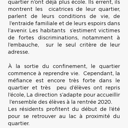
quartier n’ont déjà plus école. Ils errent, ils
montrent les cicatrices de leur quartier,
parlent de leurs conditions de vie, de
l’entraide familiale et de leurs espoirs dans
l’avenir. Les habitants s’estiment victimes
de fortes discriminations, notamment à
l’embauche, sur le seul critère de leur
adresse.
À la sortie du confinement, le quartier
commence à reprendre vie. Cependant, la
méfiance est encore très forte dans le
quartier et très peu d’élèves ont repris
l’école, La direction s’adapte pour accueillir
l’ensemble des élèves à la rentrée 2020.
Les résidents profitent du début de l’été
pour se retrouver au lac à proximité du
quartier.