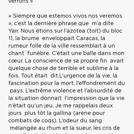
verrons »
« Siempre que estemos vivos nos veremos
», c’est la dernière phrase que m’a dite
Yair. Nous étions sur l’azotea (toit) du bloc
11, la brume enveloppait Caracas, la
rumeur folle de la ville ressemblait à un
chant funèbre. C’était une balle dans mon
cœur. La conscience de sa propre fin avait
quelque chose de terrible et sublime à la
fois. Tout était dit.L’urgence de la vie, la
fascination pour la mort, l’effondrement du
pays. L’extrême violence et l’absurdité de
la situation donnait l’impression que la vie
n’était qu’un jeu. Je me rappelais deux
jours plus tôt la gallina (arène pour
combats de coqs). L’odeur du sang
mélangée au rhum et la sueur, les cris de