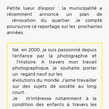
Petite lueur d’espoir : la municipalité a
récemment annoncé un plan de
rénovation du quartier. Je compte
poursuivre ce reportage sur les prochaines
années.
Né en 2000, je suis passionné depuis
l’enfance par la photographie et
l’Histoire. A travers mon travail
photographique, je souhaite porter
un regard neuf sur les
évolutions du monde. J’aime travailler
sur des sujets de société au long
court.
Je m’intéresse notamment à la
condition des enfants à travers les