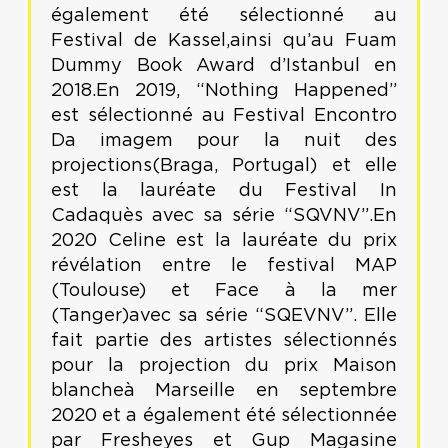
également été sélectionné au
Festival de Kassel,ainsi qu’au Fuam
Dummy Book Award d’Istanbul en
2018.En 2019, “Nothing Happened”
est sélectionné au Festival Encontro
Da imagem pour la nuit des
projections(Braga, Portugal) et elle
est la lauréate du Festival In
Cadaquès avec sa série “SQVNV”.En
2020 Celine est la lauréate du prix
révélation entre le festival MAP
(Toulouse) et Face à la mer
(Tanger)avec sa série “SQEVNV”. Elle
fait partie des artistes sélectionnés
pour la projection du prix Maison
blancheà Marseille en septembre
2020 et a également été sélectionnée
par Fresheyes et Gup Magasine