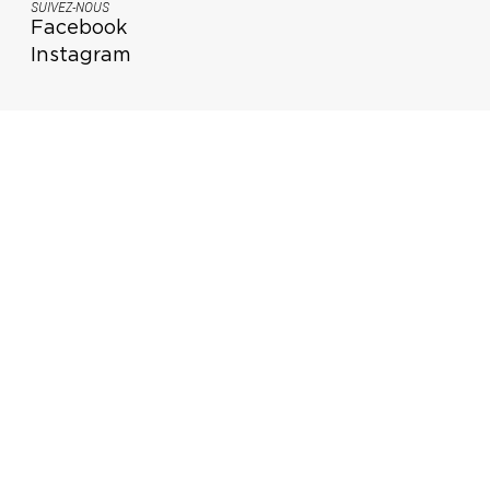
SUIVEZ-NOUS
Facebook
Instagram