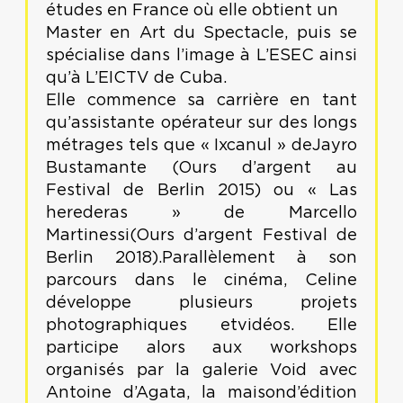
études en France où elle obtient un
Master en Art du Spectacle, puis se
spécialise dans l’image à L’ESEC ainsi
qu’à L’EICTV de Cuba.
Elle commence sa carrière en tant
qu’assistante opérateur sur des longs
métrages tels que « Ixcanul » deJayro
Bustamante (Ours d’argent au
Festival de Berlin 2015) ou « Las
herederas » de Marcello
Martinessi(Ours d’argent Festival de
Berlin 2018).Parallèlement à son
parcours dans le cinéma, Celine
développe plusieurs projets
photographiques etvidéos. Elle
participe alors aux workshops
organisés par la galerie Void avec
Antoine d’Agata, la maisond’édition