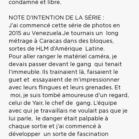
condamné et libre.
NOTE D’INTENTION DE LA SÉRIE :
J’ai commencé cette série de photos en
2015 au Venezuela.Je tournais un long
métrage à Caracas dans des bloques,
sortes de HLM d’Amérique Latine.
Pour aller ranger le matériel caméra, je
devais passer devant le gang qui tenait
l’immeuble. Ils trainaient là, faisaient le
guet et essayaient de m’impressionner
avec leurs flingues et leurs grenades. Et
moi, je suis tombé amoureuse d’un regard,
celui de Yair, le chef de gang. L’équipe
avec qui je travaillais ne voulait pas que je
lui parle, le danger était palpable à
chaque sortie et j’ai commencé à
développer un sorte de fascination