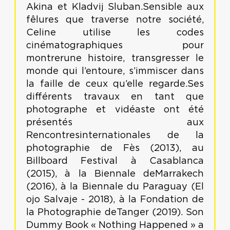
Akina et Kladvij Sluban.Sensible aux
fêlures que traverse notre société,
Celine utilise les codes
cinématographiques pour
montrerune histoire, transgresser le
monde qui l’entoure, s’immiscer dans
la faille de ceux qu’elle regarde.Ses
différents travaux en tant que
photographe et vidéaste ont été
présentés aux
Rencontresinternationales de la
photographie de Fès (2013), au
Billboard Festival à Casablanca
(2015), à la Biennale deMarrakech
(2016), à la Biennale du Paraguay (El
ojo Salvaje - 2018), à la Fondation de
la Photographie deTanger (2019). Son
Dummy Book « Nothing Happened » a