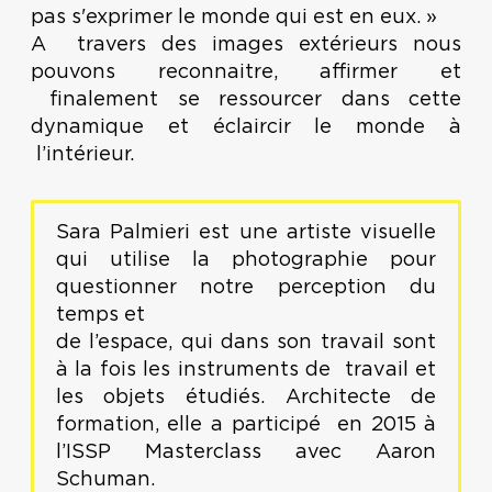
pas s'exprimer le monde qui est en eux. »
A travers des images extérieurs nous
pouvons reconnaitre, affirmer et
finalement se ressourcer dans cette
dynamique et éclaircir le monde à
l’intérieur.
Sara Palmieri est une artiste visuelle
qui utilise la photographie pour
questionner notre perception du
temps et
de l’espace, qui dans son travail sont
à la fois les instruments de travail et
les objets étudiés. Architecte de
formation, elle a participé en 2015 à
l’ISSP Masterclass avec Aaron
Schuman.