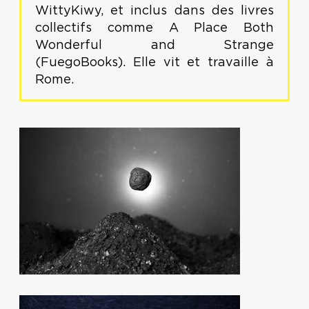
WittyKiwy, et inclus dans des livres
collectifs comme A Place Both
Wonderful and Strange
(FuegoBooks). Elle vit et travaille à
Rome.