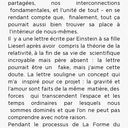
partagées, nos interconnections
fondamentales, et l’unité de tout – en se
rendant compte que, finalement, tout ça
pourrait aussi bien trouver sa place à
l’intérieur de nous-mêmes.
Il y a une lettre écrite par Einstein à sa fille
Lieserl après avoir compris la théorie de la
relativité, à la fin de sa vie de scientifique
incroyable mais père absent : la lettre
pourrait être un fake, mais j’aime cette
doute. La lettre souligne un concept qui
m’a inspiré pour ce projet : la gravité et
l’amour sont faits de la même matière, des
forces qui transcendent l’espace et les
temps ordinaires par lesquels nous
sommes dominés et que l’on ne peut pas
comprendre avec notre raison.
Pendant le processus de La Forme du