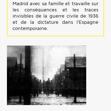
Madrid avec sa famille et travaille sur
les conséquences et les traces
invisibles de la guerre civile de 1936
et de la dictature dans l’Espagne
contemporaine.