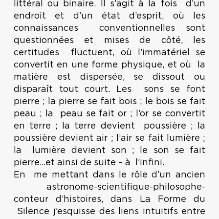
littéral ou binaire. Il s’agit à la fois d’un
endroit et d’un état d’esprit, où les
connaissances conventionnelles sont
questionnées et mises de côté, les
certitudes fluctuent, où l’immatériel se
convertit en une forme physique, et où la
matière est dispersée, se dissout ou
disparaît tout court. Les sons se font
pierre ; la pierre se fait bois ; le bois se fait
peau ; la peau se fait or ; l’or se convertit
en terre ; la terre devient poussière ; la
poussière devient air ; l’air se fait lumière ;
la lumière devient son ; le son se fait
pierre...et ainsi de suite – à l’infini.
En me mettant dans le rôle d’un ancien
astronome-scientifique-philosophe-
conteur d’histoires, dans La Forme du
Silence j’esquisse des liens intuitifs entre