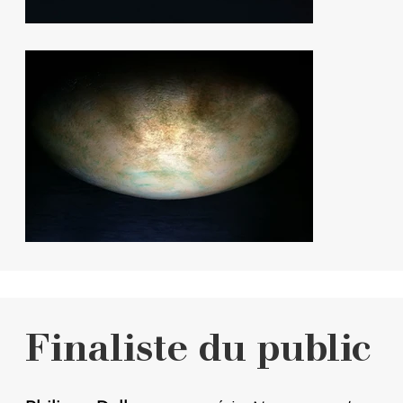
Finaliste du public