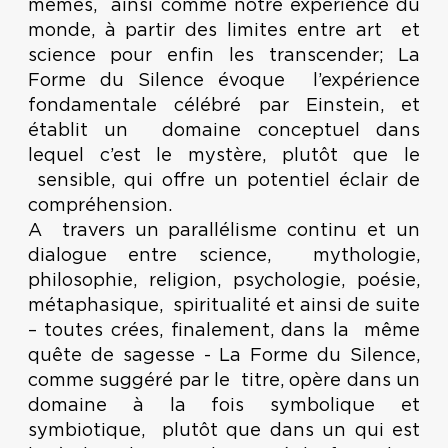
mêmes, ainsi comme notre expérience du
monde, à partir des limites entre art et
science pour enfin les transcender; La
Forme du Silence évoque l’expérience
fondamentale célébré par Einstein, et
établit un domaine conceptuel dans
lequel c’est le mystère, plutôt que le
sensible, qui offre un potentiel éclair de
compréhension.
A travers un parallélisme continu et un
dialogue entre science, mythologie,
philosophie, religion, psychologie, poésie,
métaphasique, spiritualité et ainsi de suite
– toutes crées, finalement, dans la même
quête de sagesse - La Forme du Silence,
comme suggéré par le titre, opère dans un
domaine à la fois symbolique et
symbiotique, plutôt que dans un qui est