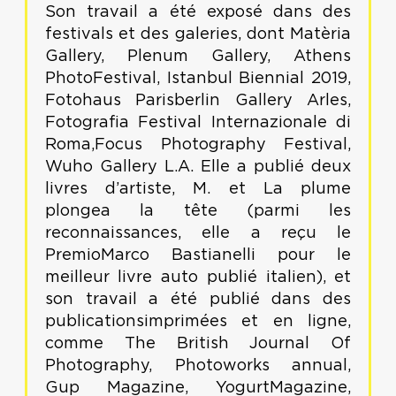
Son travail a été exposé dans des
festivals et des galeries, dont Matèria
Gallery, Plenum Gallery, Athens
PhotoFestival, Istanbul Biennial 2019,
Fotohaus Parisberlin Gallery Arles,
Fotografia Festival Internazionale di
Roma,Focus Photography Festival,
Wuho Gallery L.A. Elle a publié deux
livres d’artiste, M. et La plume
plongea la tête (parmi les
reconnaissances, elle a reçu le
PremioMarco Bastianelli pour le
meilleur livre auto publié italien), et
son travail a été publié dans des
publicationsimprimées et en ligne,
comme The British Journal Of
Photography, Photoworks annual,
Gup Magazine, YogurtMagazine,