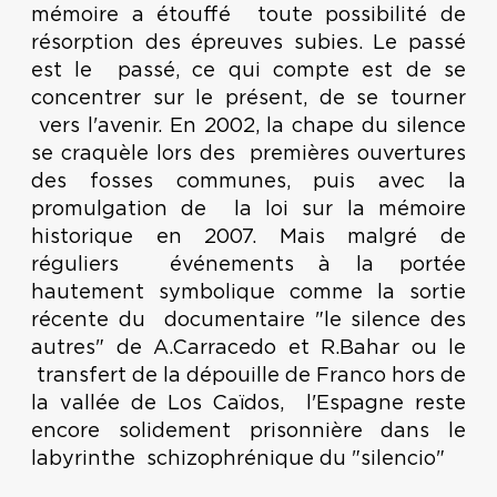
mémoire a étouffé toute possibilité de
résorption des épreuves subies. Le passé
est le passé, ce qui compte est de se
concentrer sur le présent, de se tourner
vers l'avenir. En 2002, la chape du silence
se craquèle lors des premières ouvertures
des fosses communes, puis avec la
promulgation de la loi sur la mémoire
historique en 2007. Mais malgré de
réguliers événements à la portée
hautement symbolique comme la sortie
récente du documentaire "le silence des
autres" de A.Carracedo et R.Bahar ou le
transfert de la dépouille de Franco hors de
la vallée de Los Caïdos, l'Espagne reste
encore solidement prisonnière dans le
labyrinthe schizophrénique du "silencio"