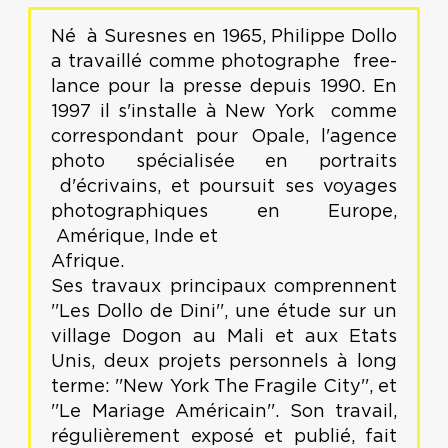
Né à Suresnes en 1965, Philippe Dollo
a travaillé comme photographe free-
lance pour la presse depuis 1990. En
1997 il s'installe à New York comme
correspondant pour Opale, l'agence
photo spécialisée en portraits
d'écrivains, et poursuit ses voyages
photographiques en Europe,
Amérique, Inde et
Afrique.
Ses travaux principaux comprennent
''Les Dollo de Dini'', une étude sur un
village Dogon au Mali et aux Etats
Unis, deux projets personnels à long
terme: ''New York The Fragile City'', et
''Le Mariage Américain''. Son travail,
régulièrement exposé et publié, fait