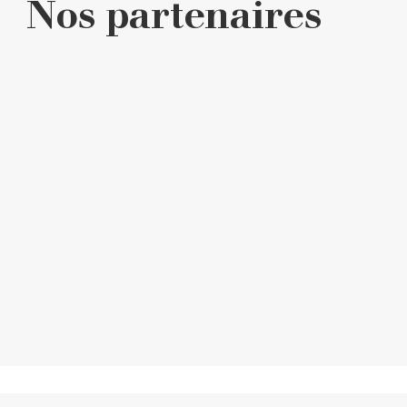
Nos partenaires