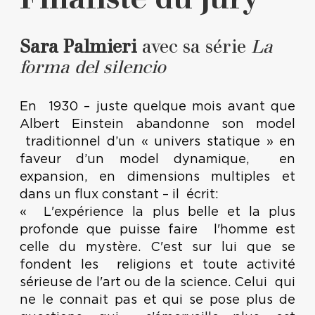
Sara Palmieri
avec sa série
La
forma del silencio
En 1930 – juste quelque mois avant que
Albert Einstein abandonne son model
traditionnel d’un « univers statique » en
faveur d’un model dynamique, en
expansion, en dimensions multiples et
dans un flux constant – il écrit:
« L'expérience la plus belle et la plus
profonde que puisse faire l'homme est
celle du mystère. C'est sur lui que se
fondent les religions et toute activité
sérieuse de l'art ou de la science. Celui qui
ne le connait pas et qui se pose plus de