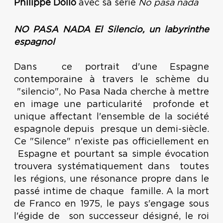
Philippe Dollo
avec sa série
No pasa nada
NO PASA NADA El Silencio, un labyrinthe
espagnol
Dans ce portrait d'une Espagne
contemporaine à travers le schème du
"silencio", No Pasa Nada cherche à mettre
en image une particularité profonde et
unique affectant l'ensemble de la société
espagnole depuis presque un demi-siècle.
Ce "Silence" n'existe pas officiellement en
Espagne et pourtant sa simple évocation
trouvera systématiquement dans toutes
les régions, une résonance propre dans le
passé intime de chaque famille. A la mort
de Franco en 1975, le pays s'engage sous
l'égide de son successeur désigné, le roi