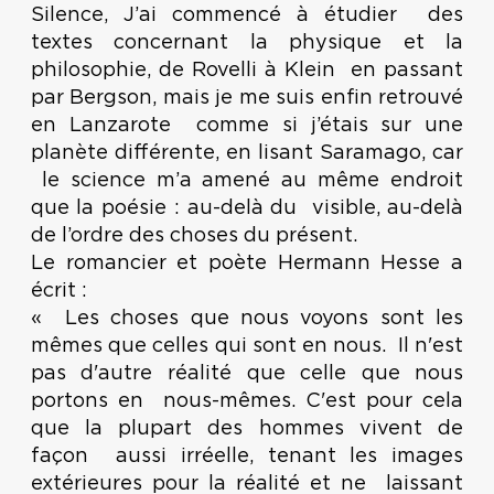
Silence, J’ai commencé à étudier des
textes concernant la physique et la
philosophie, de Rovelli à Klein en passant
par Bergson, mais je me suis enfin retrouvé
en Lanzarote comme si j’étais sur une
planète différente, en lisant Saramago, car
le science m’a amené au même endroit
que la poésie : au-delà du visible, au-delà
de l’ordre des choses du présent.
Le romancier et poète Hermann Hesse a
écrit :
« Les choses que nous voyons sont les
mêmes que celles qui sont en nous. Il n'est
pas d'autre réalité que celle que nous
portons en nous-mêmes. C'est pour cela
que la plupart des hommes vivent de
façon aussi irréelle, tenant les images
extérieures pour la réalité et ne laissant