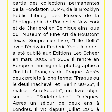
partie des collections permanentes
de la Fondation LUMA, de la Brooklyn
Public Library, des Musées de la
Photographie de Rochester New York
et de Charleroi en Belgique ainsi que
du ''Museum of Fine Art de Houston''
Texas. Sonpremier livre, ''L'Ile Dollo''
avec l'écrivain Frédéric Yves Jeannet,
a été publié aux Éditions Leo Scheer
en mars 2005. En 2009 il rentre en
Europe et enseigne la photographie à
l'Institut Français de Prague. Après
deux projets à long terme: ''Prague ou
le deuil inachevé'' et ''Berlin 88+25'', il
réalise ''AîtreSudète'', un livre objet
sur les ''Sudetenland'' Tchèques.
Après un séjour de deux ans à
Londres, il vit depuis juillet 2015 à