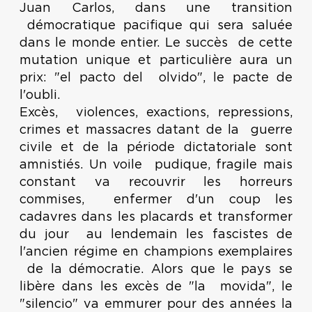
Juan Carlos, dans une transition
démocratique pacifique qui sera saluée
dans le monde entier. Le succès de cette
mutation unique et particulière aura un
prix: "el pacto del olvido", le pacte de
l'oubli.
Excès, violences, exactions, repressions,
crimes et massacres datant de la guerre
civile et de la période dictatoriale sont
amnistiés. Un voile pudique, fragile mais
constant va recouvrir les horreurs
commises, enfermer d'un coup les
cadavres dans les placards et transformer
du jour au lendemain les fascistes de
l'ancien régime en champions exemplaires
de la démocratie. Alors que le pays se
libère dans les excès de "la movida", le
"silencio" va emmurer pour des années la