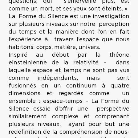
questions, qui s’émerveille plus, est
comme un mort, et ses yeux sont éteints. »
La Forme du Silence est une investigation
sur plusieurs niveaux sur notre perception
du temps et la manière dont l’on en fait
l’expérience à travers l’espace que nous
habitons: corps, matière, univers.
Inspiré au début par la théorie
einsteinienne de la relativité – dans
laquelle espace et temps ne sont pas vus
comme indépendants, mais sont
fusionnés en un continuum à quatre
dimensions et regardés comme un
ensemble : espace-temps – La Forme du
Silence essaie d’offrir une perspective
similairement complexe et comprenant
plusieurs niveaux, ayant pour but une
redéfinition de la compréhension de nous-