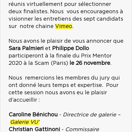
réunis virtuellement pour sélectionner
deux finalistes. Nous vous encourageons à
visionner les entretiens des sept candidats
sur notre chaine
Vimeo
.
Nous avons le plaisir de vous annoncer que
Sara Palmieri
et
Philippe Dollo
participeront à la finale du Prix Mentor
2020 à la Scam (Paris)
le 26 novembre
.
Nous remercions les membres du jury qui
ont donné leurs temps et expertise. Pour
cette session nous avons eu le plaisir
d’accueillir :
Caroline Bénichou
-
Directrice de galerie –
Galerie VU’
Christian Gattinoni
-
Commissaire