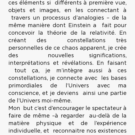
ces éléments si différents à première vue,
objets et images, en les connectant à
travers un processus d’analogies – de la
même manière dont Einstein a fait pour
concevoir la théorie de la relativité. En
créant des constellations très
personnelles de ce chaos apparent, je crée
des nouvelles significations,
interprétations et révélations. En faisant
tout ça, je m’intègre aussi à ces
constellations, je connecte avec les bases
primordiales de l’Univers avec ma
conscience, et je deviens ainsi une partie
de l’Univers moi-même.
Mon but c’est d’encourager le spectateur à
faire de même –à regarder au-delà de la
matière physique et de l’expérience
individuelle, et reconnaitre nos existences