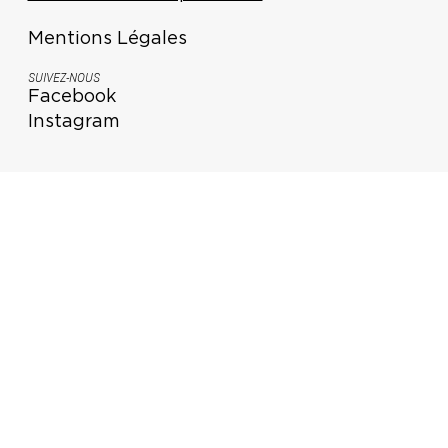
Mentions Légales
SUIVEZ-NOUS
Facebook
Instagram