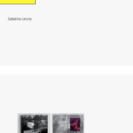
Sabatina Leccia