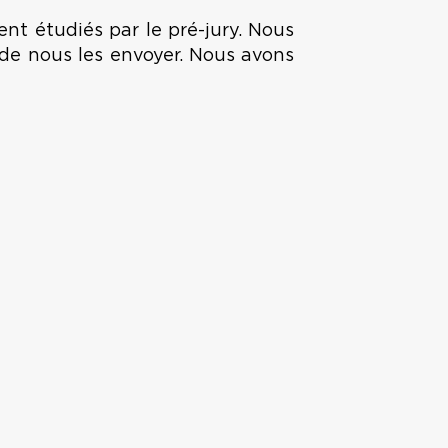
ent étudiés par le pré-jury. Nous
t de nous les envoyer. Nous avons