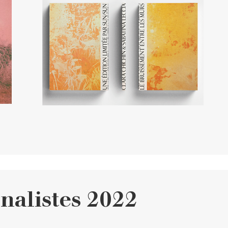
nalistes 2022