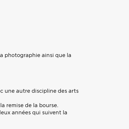
la photographie ainsi que la
 une autre discipline des arts
 la remise de la bourse.
 deux années qui suivent la