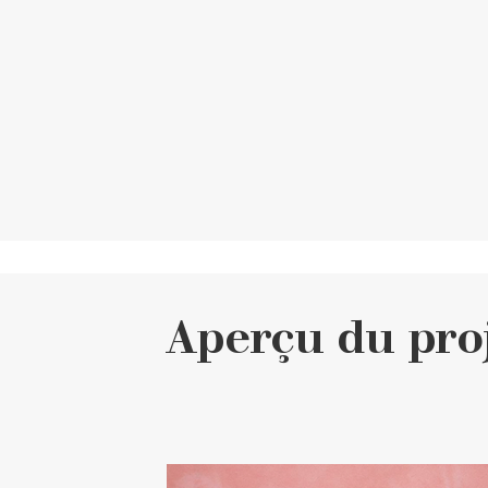
Aperçu du pro