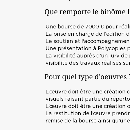
Que remporte le binôme l
Une bourse de 7000 € pour réali
La prise en charge de l'édition 
Le soutien et l'accompagnement 
Une présentation à Polycopies 
La visibilité auprès d’un jury d
visibilité des travaux réalisés s
Pour quel type d'oeuvres 
L’œuvre doit être une création 
visuels faisant partie du réperto
L’œuvre doit être une création or
La restitution de l’œuvre prendr
remise de la bourse ainsi qu'u