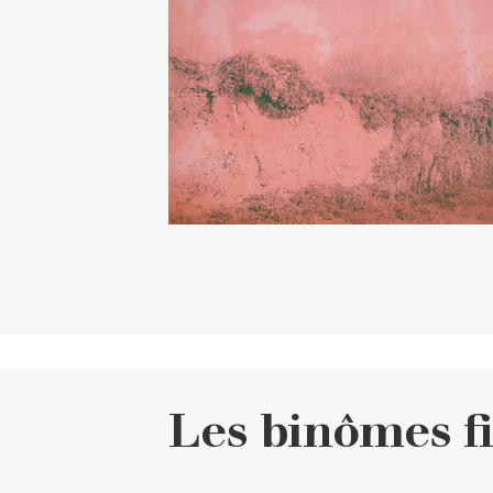
Les binômes fi