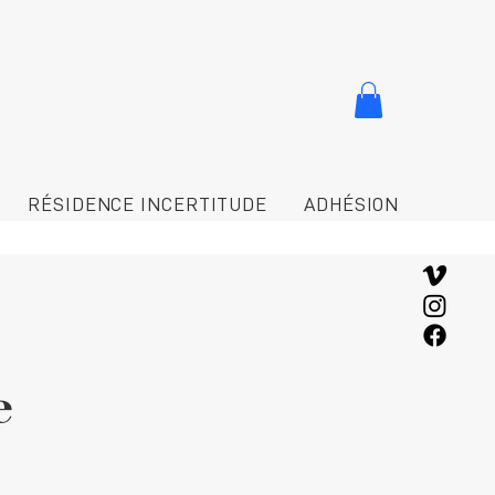
RÉSIDENCE INCERTITUDE
ADHÉSION
e