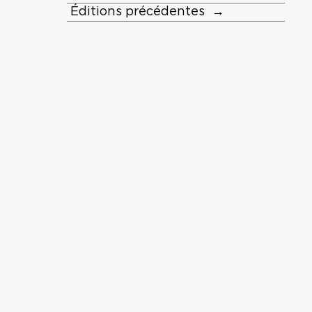
Éditions précédentes →