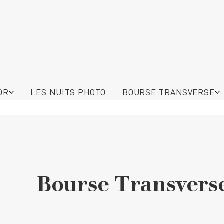
OR
LES NUITS PHOTO
BOURSE TRANSVERSE
Bourse Transvers