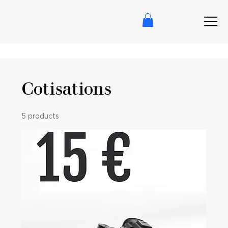
Cotisations
5 products